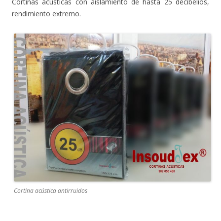
Cortinas acústicas con aislamiento de hasta 25 decibelios,
rendimiento extremo.
Cortina acústica antirruidos