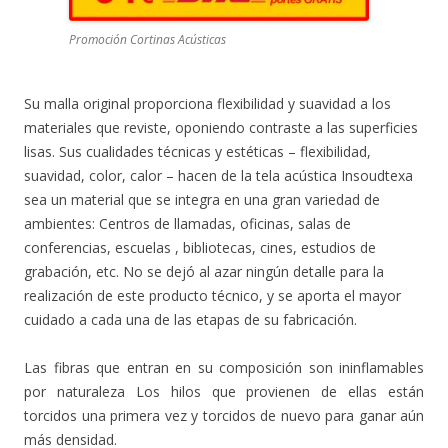
Promoción Cortinas Acústicas
Su malla original proporciona flexibilidad y suavidad a los
materiales que reviste, oponiendo contraste a las superficies
lisas. Sus cualidades técnicas y estéticas – flexibilidad,
suavidad, color, calor – hacen de la tela acústica Insoudtexa
sea un material que se integra en una gran variedad de
ambientes: Centros de llamadas, oficinas, salas de
conferencias, escuelas , bibliotecas, cines, estudios de
grabación, etc. No se dejó al azar ningún detalle para la
realización de este producto técnico, y se aporta el mayor
cuidado a cada una de las etapas de su fabricación.
Las fibras que entran en su composición son ininflamables
por naturaleza Los hilos que provienen de ellas están
torcidos una primera vez y torcidos de nuevo para ganar aún
más densidad.