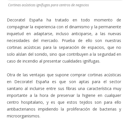
Cortinas acústicas ignífugas para centros de negocios
Decoratel España ha tratado en todo momento de
compaginar la experiencia con el dinamismo y la permanente
inquietud en adaptarse, incluso anticiparse, a las nuevas
necesidades del mercado. Prueba de ello son nuestras
cortinas acústicas para la separación de espacios, que no
solo aíslan del sonido, sino que contribuyen a la seguridad en
caso de incendio al presentar cualidades ignífugas.
Otra de las ventajas que supone comprar cortinas acústicas
en Decoratel España es que son aptas para el sector
sanitario al incluirse entre sus fibras una característica muy
importante a la hora de preservar la higiene en cualquier
centro hospitalario, y es que estos tejidos son para ello
antibacterianos impidiendo la proliferación de bacterias y
microorganismos.