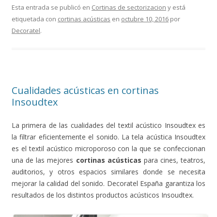
Esta entrada se publicó en
Cortinas de sectorizacion
y está
etiquetada con
cortinas acústicas
en
octubre 10, 2016
por
Decoratel
.
Cualidades acústicas en cortinas
Insoudtex
La primera de las cualidades del textil acústico Insoudtex es
la filtrar eficientemente el sonido. La tela acústica Insoudtex
es el textil acústico microporoso con la que se confeccionan
una de las mejores
cortinas acústicas
para cines, teatros,
auditorios, y otros espacios similares donde se necesita
mejorar la calidad del sonido. Decoratel España garantiza los
resultados de los distintos productos acústicos Insoudtex.