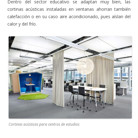
Dentro del sector educativo se adaptan muy bien, las
cortinas acústicas instaladas en ventanas ahorran también
calefacción o en su caso aire acondicionado, pues aíslan del
calor y del frío.
Cortinas acústicas para centros de estudios