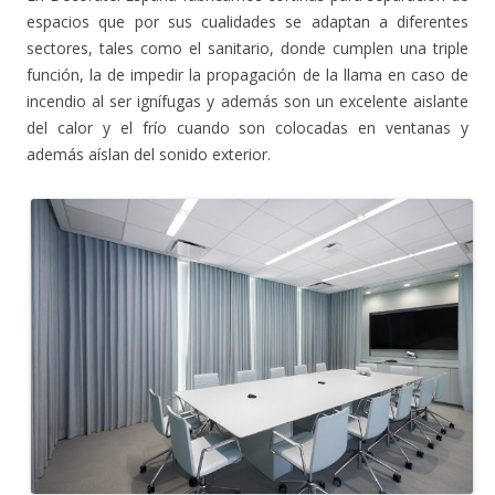
espacios que por sus cualidades se adaptan a diferentes
sectores, tales como el sanitario, donde cumplen una triple
función, la de impedir la propagación de la llama en caso de
incendio al ser ignífugas y además son un excelente aislante
del calor y el frío cuando son colocadas en ventanas y
además aíslan del sonido exterior.