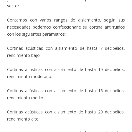
sector.
Contamos con varios rangos de aislamiento, según sus
necesidades podemos confeccionarle su cortina antirruidos
con los siguientes parámetros:
Cortinas acústicas con aislamiento de hasta 7 decibelios,
rendimiento bajo.
Cortinas acústicas con aislamiento de hasta 10 decibelios,
rendimiento moderado.
Cortinas acústicas con aislamiento de hasta 15 decibelios,
rendimiento medio.
Cortinas acústicas con aislamiento de hasta 20 decibelios,
rendimiento alto.