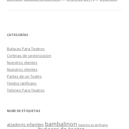
CATEGORÍAS
Butacas Para Teatros
Cortinas de sectorizacion
Nuestros clientes
Nuestros clientes
Partes de un Teatro
Tejidos Ignífugos
Telones Para Teatros
NUBE DE ETIQUETAS
bambalinon
alzadores infantiles
bastidores ignífugos