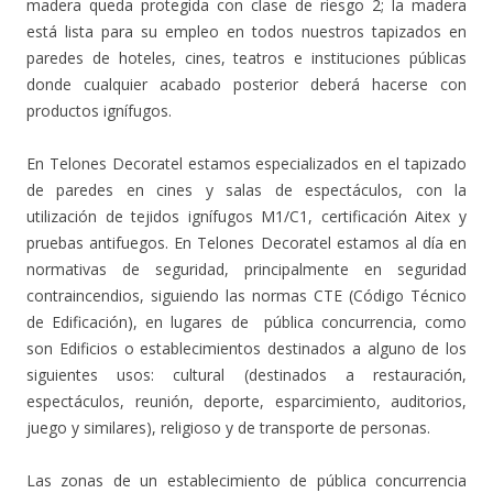
madera queda protegida con clase de riesgo 2; la madera
está lista para su empleo en todos nuestros tapizados en
paredes de hoteles, cines, teatros e instituciones públicas
donde cualquier acabado posterior deberá hacerse con
productos ignífugos.
En Telones Decoratel estamos especializados en el tapizado
de paredes en cines y salas de espectáculos, con la
utilización de tejidos ignífugos M1/C1, certificación Aitex y
pruebas antifuegos. En Telones Decoratel estamos al día en
normativas de seguridad, principalmente en seguridad
contraincendios, siguiendo las normas CTE (Código Técnico
de Edificación), en lugares de pública concurrencia, como
son Edificios o establecimientos destinados a alguno de los
siguientes usos: cultural (destinados a restauración,
espectáculos, reunión, deporte, esparcimiento, auditorios,
juego y similares), religioso y de transporte de personas.
Las zonas de un establecimiento de pública concurrencia