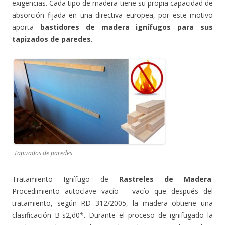
exigencias. Cada tipo de madera tiene su propia capacidad de
absorción fijada en una directiva europea, por este motivo
aporta
bastidores
de madera ignífugos para sus
tapizados de paredes
.
Tapizados de paredes
Tratamiento Ignífugo de
Rastreles de Madera
:
Procedimiento autoclave vacío – vacío que después del
tratamiento, según RD 312/2005, la madera obtiene una
clasificación B-s2,d0*. Durante el proceso de ignifugado la