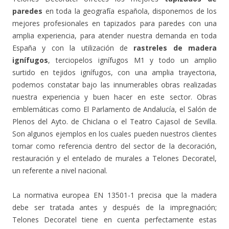
paredes
en toda la geografía española, disponemos de los
mejores profesionales en tapizados para paredes con una
amplia experiencia, para atender nuestra demanda en toda
España y con la utilización de
rastreles de madera
ignífugos
, terciopelos ignífugos M1 y todo un amplio
surtido en tejidos ignífugos, con una amplia trayectoria,
podemos constatar bajo las innumerables obras realizadas
nuestra experiencia y buen hacer en este sector. Obras
emblemáticas como El Parlamento de Andalucía, el Salón de
Plenos del Ayto. de Chiclana o el Teatro Cajasol de Sevilla.
Son algunos ejemplos en los cuales pueden nuestros clientes
tomar como referencia dentro del sector de la decoración,
restauración y el entelado de murales a Telones Decoratel,
un referente a nivel nacional.
La normativa europea EN 13501-1 precisa que la madera
debe ser tratada antes y después de la impregnación;
Telones Decoratel tiene en cuenta perfectamente estas