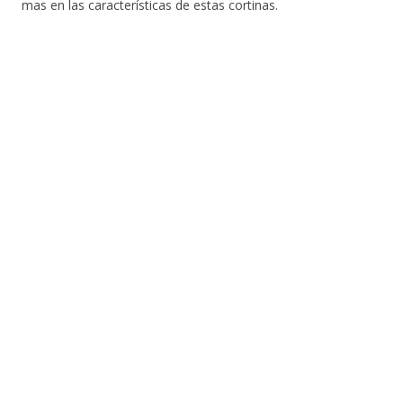
mas en las características de estas cortinas.