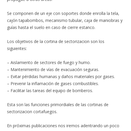
Se componen de un eje con soportes donde enrolla la tela,
cajón tapabombos, mecanismo tubular, caja de maniobras y
guías hasta el suelo en caso de cierre estanco.
Los objetivos de la cortina de sectorizacion son los
siguientes:
– Aislamiento de sectores de fuego y humo.
– Mantenimiento de vías de evacuación seguras.
– Evitar pérdidas humanas y daños materiales por gases.
– Prevenir la inflamación de gases combustibles.
– Facilitar las tareas del equipo de bomberos.
Esta son las funciones primordiales de las cortinas de
sectorizacion cortafuegos.
En próximas publicaciones nos iremos adentrando un poco