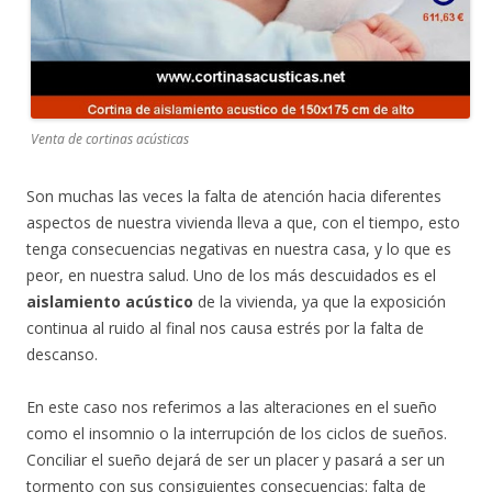
Venta de cortinas acústicas
Son muchas las veces la falta de atención hacia diferentes
aspectos de nuestra vivienda lleva a que, con el tiempo, esto
tenga consecuencias negativas en nuestra casa, y lo que es
peor, en nuestra salud. Uno de los más descuidados es el
aislamiento acústico
de la vivienda, ya que la exposición
continua al ruido al final nos causa estrés por la falta de
descanso.
En este caso nos referimos a las alteraciones en el sueño
como el insomnio o la interrupción de los ciclos de sueños.
Conciliar el sueño dejará de ser un placer y pasará a ser un
tormento con sus consiguientes consecuencias: falta de