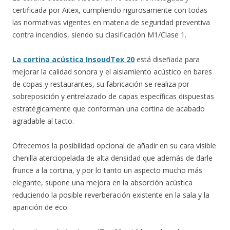
certificada por Aitex, cumpliendo rigurosamente con todas
las normativas vigentes en materia de seguridad preventiva
contra incendios, siendo su clasificación M1/Clase 1.
La cortina acústica InsoudTex 20
está diseñada para
mejorar la calidad sonora y el aislamiento acústico en bares
de copas y restaurantes, su fabricación se realiza por
sobreposición y entrelazado de capas específicas dispuestas
estratégicamente que conforman una cortina de acabado
agradable al tacto.
Ofrecemos la posibilidad opcional de añadir en su cara visible
chenilla aterciopelada de alta densidad que además de darle
frunce a la cortina, y por lo tanto un aspecto mucho más
elegante, supone una mejora en la absorción acústica
reduciendo la posible reverberación existente en la sala y la
aparición de eco.