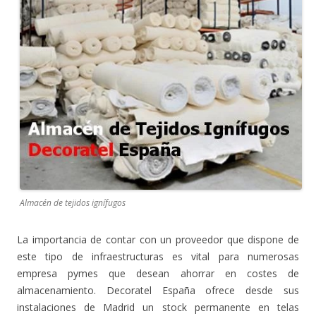
Almacén de tejidos ignífugos
La importancia de contar con un proveedor que dispone de
este tipo de infraestructuras es vital para numerosas
empresa pymes que desean ahorrar en costes de
almacenamiento. Decoratel España ofrece desde sus
instalaciones de Madrid un stock permanente en telas