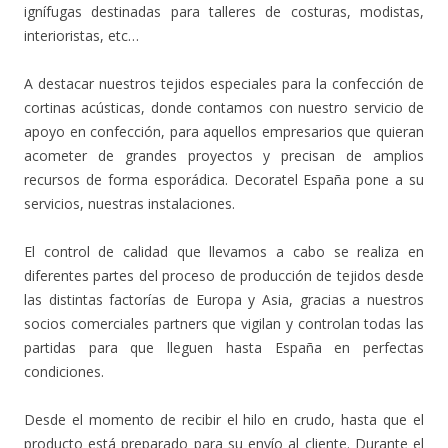
ignífugas destinadas para talleres de costuras, modistas,
interioristas, etc…
A destacar nuestros tejidos especiales para la confección de
cortinas acústicas, donde contamos con nuestro servicio de
apoyo en confección, para aquellos empresarios que quieran
acometer de grandes proyectos y precisan de amplios
recursos de forma esporádica. Decoratel España pone a su
servicios, nuestras instalaciones.
El control de calidad que llevamos a cabo se realiza en
diferentes partes del proceso de producción de tejidos desde
las distintas factorías de Europa y Asia, gracias a nuestros
socios comerciales partners que vigilan y controlan todas las
partidas para que lleguen hasta España en perfectas
condiciones.
Desde el momento de recibir el hilo en crudo, hasta que el
producto está preparado para su envío al cliente. Durante el