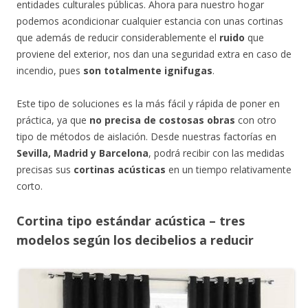
entidades culturales públicas. Ahora para nuestro hogar
podemos acondicionar cualquier estancia con unas cortinas
que además de reducir considerablemente el
ruido
que
proviene del exterior, nos dan una seguridad extra en caso de
incendio, pues
son totalmente ignifugas
.
Este tipo de soluciones es la más fácil y rápida de poner en
práctica, ya que
no precisa de costosas obras
con otro
tipo de métodos de aislación. Desde nuestras factorías en
Sevilla, Madrid y Barcelona
, podrá recibir con las medidas
precisas sus
cortinas acústicas
en un tiempo relativamente
corto.
Cortina tipo estándar acústica – tres
modelos según los decibelios a reducir