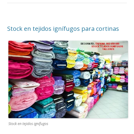
Stock en tejidos ignífugos para cortinas
Stock en tejidos ignífugos