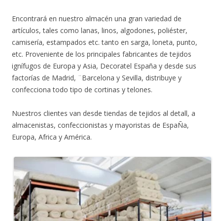
Encontrará en nuestro almacén una gran variedad de
artículos, tales como lanas, linos, algodones, poliéster,
camisería, estampados etc. tanto en sarga, loneta, punto,
etc. Proveniente de los principales fabricantes de tejidos
ignífugos de Europa y Asia, Decoratel España y desde sus
factorías de Madrid, ¨Barcelona y Sevilla, distribuye y
confecciona todo tipo de cortinas y telones.
Nuestros clientes van desde tiendas de tejidos al detall, a
almacenistas, confeccionistas y mayoristas de EspaÑa,
Europa, Africa y América.