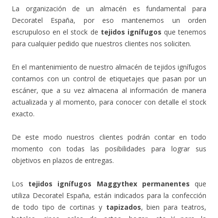
La organización de un almacén es fundamental para
Decoratel España, por eso mantenemos un orden
escrupuloso en el stock de
tejidos ignífugos
que tenemos
para cualquier pedido que nuestros clientes nos soliciten.
En el mantenimiento de nuestro almacén de tejidos ignífugos
contamos con un control de etiquetajes que pasan por un
escáner, que a su vez almacena al información de manera
actualizada y al momento, para conocer con detalle el stock
exacto.
De este modo nuestros clientes podrán contar en todo
momento con todas las posibilidades para lograr sus
objetivos en plazos de entregas.
Los
tejidos ignífugos Maggythex permanentes
que
utiliza Decoratel España, están indicados para la confección
de todo tipo de cortinas y
tapizados
, bien para teatros,