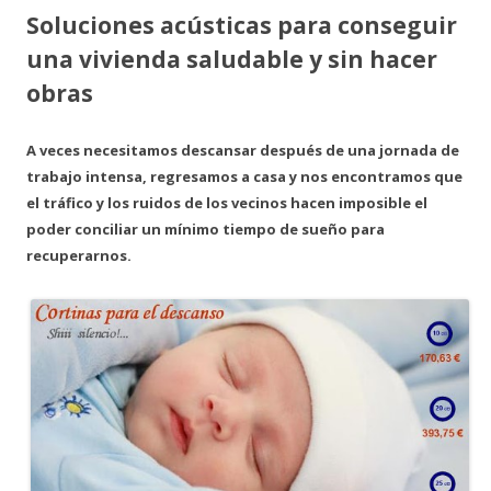
Soluciones acústicas para conseguir
una vivienda saludable y sin hacer
obras
A veces necesitamos descansar después de una jornada de
trabajo intensa, regresamos a casa y nos encontramos que
el tráfico y los ruidos de los vecinos hacen imposible el
poder conciliar un mínimo tiempo de sueño para
recuperarnos.