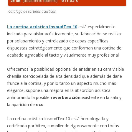
Catálogo de cortinas acústicas
La cortina acústica InsoudTex 10
está especialmente
indicada para aislar acústicamente, su fabricación se realiza
por solapamiento y entrelazado de capas específicas
dispuestas estratégicamente que conforman una cortina de
acabado agradable al tacto y visualmente muy profesional.
Ofrecemos la posibilidad opcional de añadir en su cara visible
chenilla aterciopelada de alta densidad que además de darle
frunce a la cortina, y por lo tanto un aspecto mucho más
elegante, supone una mejora en la absorción acústica
aminorando la posible
reverberación
existente en la sala y
la aparición de
eco
.
La cortina acústica InsoudTex 10 está homologada y
certificada por Aitex, cumpliendo rigurosamente con todas