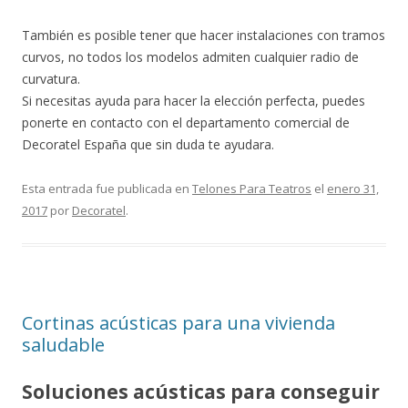
También es posible tener que hacer instalaciones con tramos
curvos, no todos los modelos admiten cualquier radio de
curvatura.
Si necesitas ayuda para hacer la elección perfecta, puedes
ponerte en contacto con el departamento comercial de
Decoratel España que sin duda te ayudara.
Esta entrada fue publicada en
Telones Para Teatros
el
enero 31,
2017
por
Decoratel
.
Cortinas acústicas para una vivienda
saludable
Soluciones acústicas para conseguir