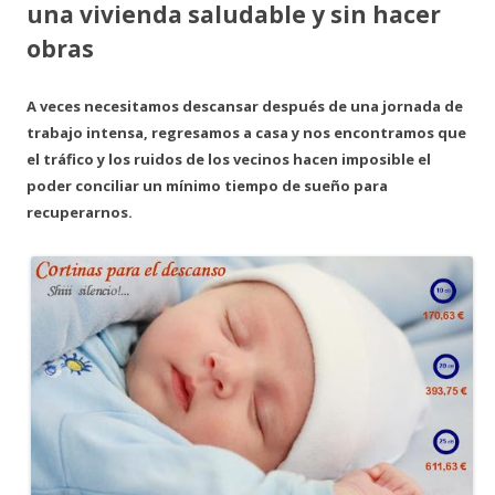
una vivienda saludable y sin hacer
obras
A veces necesitamos descansar después de una jornada de
trabajo intensa, regresamos a casa y nos encontramos que
el tráfico y los ruidos de los vecinos hacen imposible el
poder conciliar un mínimo tiempo de sueño para
recuperarnos.