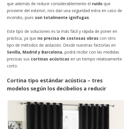
que además de reducir considerablemente el
ruido
que
proviene del exterior, nos dan una seguridad extra en caso de
incendio, pues
son totalmente ignifugas
.
Este tipo de soluciones es la más fácil y rápida de poner en
práctica, ya que
no precisa de costosas obras
con otro
tipo de métodos de aislación. Desde nuestras factorías en
Sevilla, Madrid y Barcelona
, podrá recibir con las medidas
precisas sus
cortinas acústicas
en un tiempo relativamente
corto.
Cortina tipo estándar acústica – tres
modelos según los decibelios a reducir