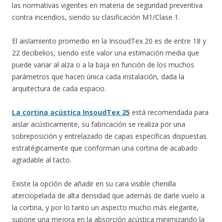
las normativas vigentes en materia de seguridad preventiva
contra incendios, siendo su clasificación M1/Clase 1.
El aislamiento promedio en la InsoudTex 20 es de entre 18 y
22 decibelios, siendo este valor una estimación media que
puede variar al alza o a la baja en función de los muchos
parámetros que hacen única cada instalación, dada la
arquitectura de cada espacio.
La cortina acústica InsoudTex 25
está recomendada para
aislar acústicamente, su fabricación se realiza por una
sobreposición y entrelazado de capas específicas dispuestas
estratégicamente que conforman una cortina de acabado
agradable al tacto.
Existe la opción de añadir en su cara visible chenilla
aterciopelada de alta densidad que además de darle vuelo a
la cortina, y por lo tanto un aspecto mucho más elegante,
supone una mejora en la absorción acústica minimizando la