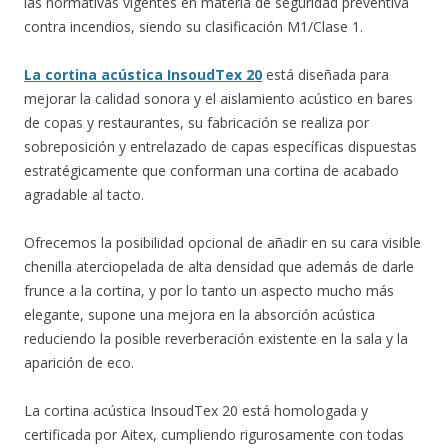
las normativas vigentes en materia de seguridad preventiva
contra incendios, siendo su clasificación M1/Clase 1.
La cortina acústica InsoudTex 20
está diseñada para
mejorar la calidad sonora y el aislamiento acústico en bares
de copas y restaurantes, su fabricación se realiza por
sobreposición y entrelazado de capas específicas dispuestas
estratégicamente que conforman una cortina de acabado
agradable al tacto.
Ofrecemos la posibilidad opcional de añadir en su cara visible
chenilla aterciopelada de alta densidad que además de darle
frunce a la cortina, y por lo tanto un aspecto mucho más
elegante, supone una mejora en la absorción acústica
reduciendo la posible reverberación existente en la sala y la
aparición de eco.
La cortina acústica InsoudTex 20 está homologada y
certificada por Aitex, cumpliendo rigurosamente con todas