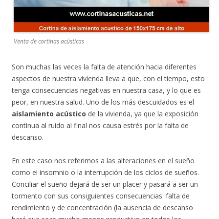
Venta de cortinas acústicas
Son muchas las veces la falta de atención hacia diferentes
aspectos de nuestra vivienda lleva a que, con el tiempo, esto
tenga consecuencias negativas en nuestra casa, y lo que es
peor, en nuestra salud. Uno de los más descuidados es el
aislamiento acústico
de la vivienda, ya que la exposición
continua al ruido al final nos causa estrés por la falta de
descanso.
En este caso nos referimos a las alteraciones en el sueño
como el insomnio o la interrupción de los ciclos de sueños.
Conciliar el sueño dejará de ser un placer y pasará a ser un
tormento con sus consiguientes consecuencias: falta de
rendimiento y de concentración (la ausencia de descanso