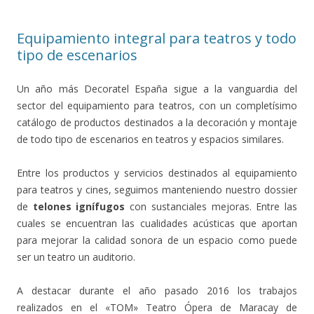
Equipamiento integral para teatros y todo
tipo de escenarios
Un año más Decoratel España sigue a la vanguardia del
sector del equipamiento para teatros, con un completísimo
catálogo de productos destinados a la decoración y montaje
de todo tipo de escenarios en teatros y espacios similares.
Entre los productos y servicios destinados al equipamiento
para teatros y cines, seguimos manteniendo nuestro dossier
de
telones ignífugos
con sustanciales mejoras. Entre las
cuales se encuentran las cualidades acústicas que aportan
para mejorar la calidad sonora de un espacio como puede
ser un teatro un auditorio.
A destacar durante el año pasado 2016 los trabajos
realizados en el «TOM» Teatro Ópera de Maracay de