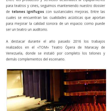
para teatros y cines, seguimos manteniendo nuestro dossier
de
telones ignífugos
con sustanciales mejoras. Entre las
cuales se encuentran las cualidades acústicas que aportan
para mejorar la calidad sonora de un espacio como puede
ser un teatro un auditorio.
A destacar durante el año pasado 2016 los trabajos
realizados en el «TOM» Teatro Ópera de Maracay de
Venezuela, donde se instaló por completo los telones y
demás complementos del escenario.