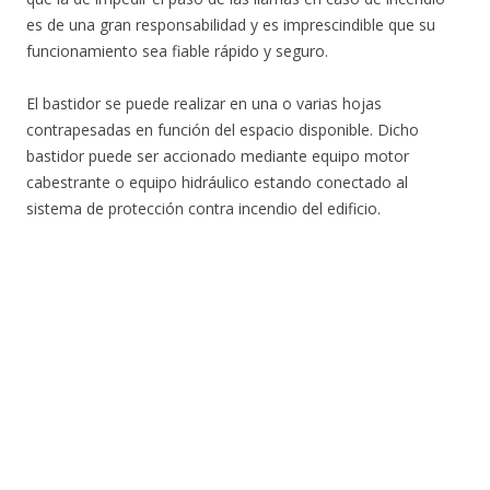
es de una gran responsabilidad y es imprescindible que su
funcionamiento sea fiable rápido y seguro.
El bastidor se puede realizar en una o varias hojas
contrapesadas en función del espacio disponible. Dicho
bastidor puede ser accionado mediante equipo motor
cabestrante o equipo hidráulico estando conectado al
sistema de protección contra incendio del edificio.